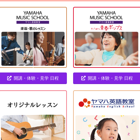
開講・体験・見学 日程
開講・体験・見学 日程