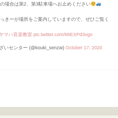
の場合は第2、第3駐車場へお止めください
っきーが場所をご案内していますので、ぜひご覧く
#ヤマハ音楽教室
pic.twitter.com/MIEXPd3vgo
センター (@kouki_senzai)
October 17, 2020